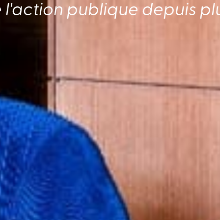
 l'action publique depuis pl