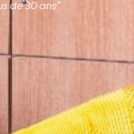
us de 30 ans”