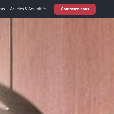
nts
Articles & Actualités
Contactez-nous