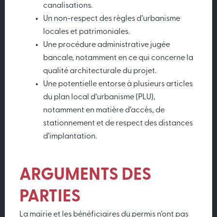
canalisations.
Un non-respect des règles d’urbanisme
locales et patrimoniales.
Une procédure administrative jugée
bancale, notamment en ce qui concerne la
qualité architecturale du projet.
Une potentielle entorse à plusieurs articles
du plan local d’urbanisme (PLU),
notamment en matière d’accès, de
stationnement et de respect des distances
d’implantation.
ARGUMENTS DES
PARTIES
La mairie et les bénéficiaires du permis n’ont pas