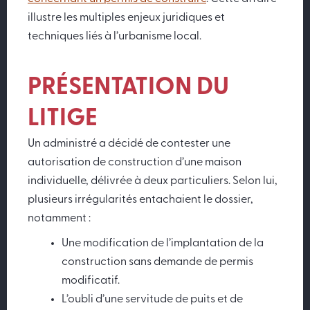
illustre les multiples enjeux juridiques et
techniques liés à l’urbanisme local.
PRÉSENTATION DU
LITIGE
Un administré a décidé de contester une
autorisation de construction d’une maison
individuelle, délivrée à deux particuliers. Selon lui,
plusieurs irrégularités entachaient le dossier,
notamment :
Une modification de l’implantation de la
construction sans demande de permis
modificatif.
L’oubli d’une servitude de puits et de