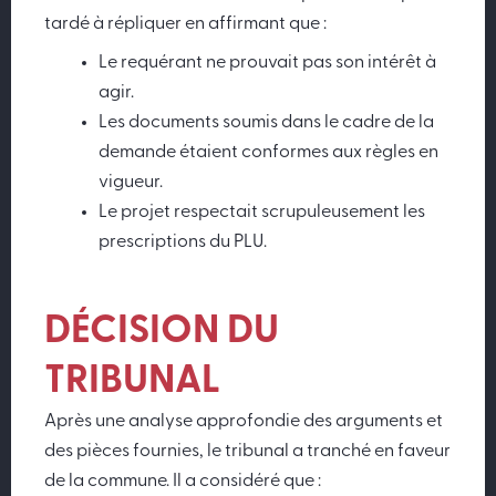
tardé à répliquer en affirmant que :
Le requérant ne prouvait pas son intérêt à
agir.
Les documents soumis dans le cadre de la
demande étaient conformes aux règles en
vigueur.
Le projet respectait scrupuleusement les
prescriptions du PLU.
DÉCISION DU
TRIBUNAL
Après une analyse approfondie des arguments et
des pièces fournies, le tribunal a tranché en faveur
de la commune. Il a considéré que :