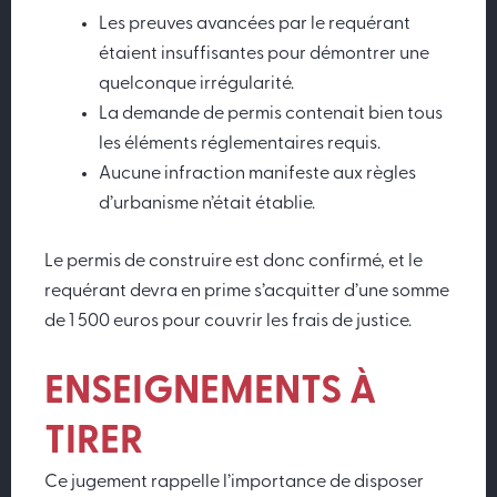
Les preuves avancées par le requérant
étaient insuffisantes pour démontrer une
quelconque irrégularité.
La demande de permis contenait bien tous
les éléments réglementaires requis.
Aucune infraction manifeste aux règles
d’urbanisme n’était établie.
Le permis de construire est donc confirmé, et le
requérant devra en prime s’acquitter d’une somme
de 1 500 euros pour couvrir les frais de justice.
ENSEIGNEMENTS À
TIRER
Ce jugement rappelle l’importance de disposer