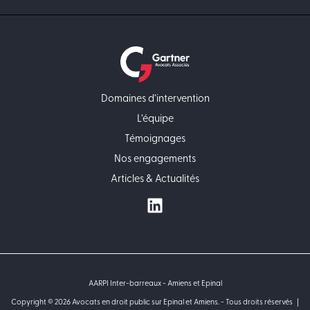
Domaines d’intervention
L’équipe
Témoignages
Nos engagements
Articles & Actualités
AARPI Inter-barreaux - Amiens et Epinal
Copyright © 2026 Avocats en droit public sur Epinal et Amiens. - Tous droits réservés |