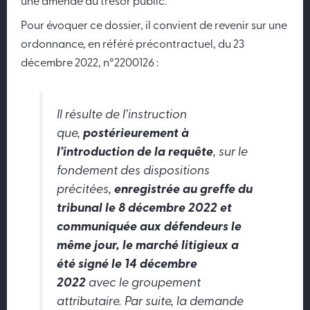
une amende au trésor public.
Pour évoquer ce dossier, il convient de revenir sur une
ordonnance, en référé précontractuel, du 23
décembre 2022, n°2200126 :
Il résulte de l’instruction
que,
postérieurement à
l’introduction de la requête
, sur le
fondement des dispositions
précitées,
enregistrée au greffe du
tribunal le 8 décembre 2022 et
communiquée aux défendeurs le
même jour, le marché litigieux a
été signé le 14 décembre
2022
avec le groupement
attributaire. Par suite, la demande