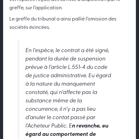
greffe, sur l’application.
Le greffe du tribunal a ainsi pallié l’omission des
sociétés évincées.
En l’espèce, le contrat a été signé,
pendant la durée de suspension
prévue à l’article L.551-4 du code
de justice administrative. Eu égard
à la nature du manquement
constaté, qui n’affecte pas la
substance même de la
concurrence, il n’y a pas lieu
d’anuler le contat passé par
l’Acheteur Public. E
n revanche, eu
égard au comportement de