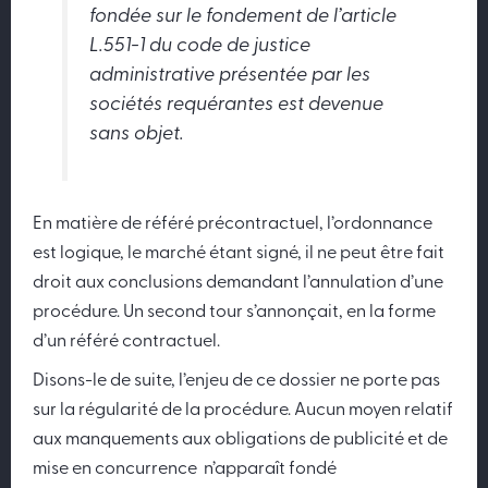
fondée sur le fondement de l’article
L.551-1 du code de justice
administrative présentée par les
sociétés requérantes est devenue
sans objet.
En matière de référé précontractuel, l’ordonnance
est logique, le marché étant signé, il ne peut être fait
droit aux conclusions demandant l’annulation d’une
procédure. Un second tour s’annonçait, en la forme
d’un référé contractuel.
Disons-le de suite, l’enjeu de ce dossier ne porte pas
sur la régularité de la procédure. Aucun moyen relatif
aux manquements aux obligations de publicité et de
mise en concurrence n’apparaît fondé