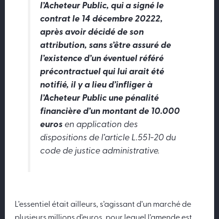
l’Acheteur Public, qui a signé le
contrat le 14 décembre 20222,
après avoir décidé de son
attribution, sans s’être assuré de
l’existence d’un éventuel référé
précontractuel qui lui arait été
notifié, il y a lieu d’infliger à
l’Acheteur Public une pénalité
financière d’un montant de 10.000
euros
en application des
dispositions de l’article L.551-20 du
code de justice administrative.
L’essentiel était ailleurs, s’agissant d’un marché de
plusieurs millions d’euros, pour lequel l’amende est