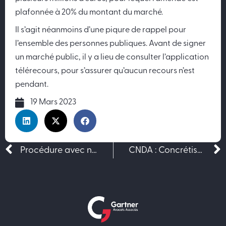
plafonnée à 20% du montant du marché.
Il s’agit néanmoins d’une piqure de rappel pour
l’ensemble des personnes publiques. Avant de signer
un marché public, il y a lieu de consulter l’application
télérecours, pour s’assurer qu’aucun recours n’est
pendant.
19 Mars 2023
Précédent
Procédure avec négociation
CNDA : Concrétisation de la menace en France et protection internationale