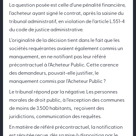
La question posée est celle d’une pénalité financière,
l’acheteur ayant signé le contrat, après la saisine du
tribunal administratif, en violation de l’article L.551-4
du code de justice administrative.
L’originalité de la décision tient dans le fait que les
sociétés requérantes avaient également commis un
manquement, en ne notifiant pas leur référé
précontractuel à l’Acheteur Public. Cette carence
des demandeurs, pouvait-elle justifier, le
manquement commis par l’Acheteur Public ?
Le tribunal répond par la négative. Les personnes
morales de droit public, à l’exception des communes
de moins de 3.500 habitants, reçoivent des
juridictions, communication des requêtes.
En matière de référé précontractuel, la notification
est réputée reçue, dès sa mise à disposition par le